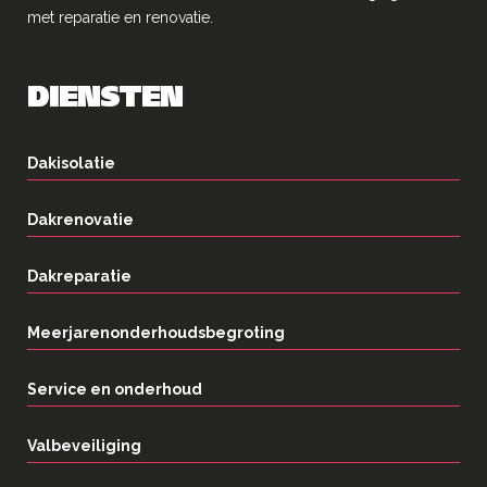
met reparatie en renovatie.
DIENSTEN
Dakisolatie
Dakrenovatie
Dakreparatie
Meerjarenonderhoudsbegroting
Service en onderhoud
Valbeveiliging