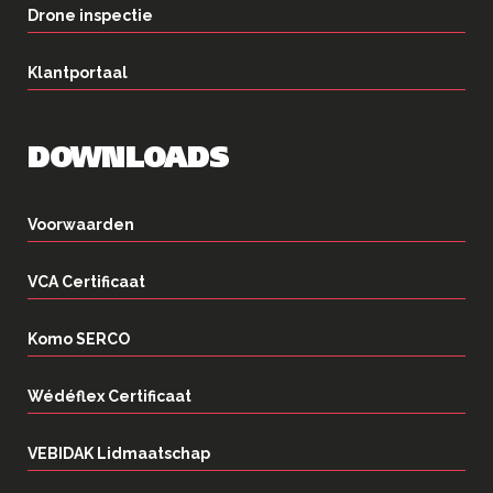
Drone inspectie
Klantportaal
DOWNLOADS
Voorwaarden
VCA Certificaat
Komo SERCO
Wédéflex Certificaat
VEBIDAK Lidmaatschap