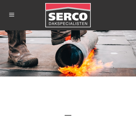
Onze diensten