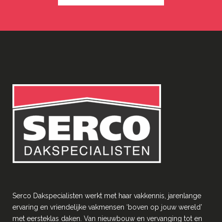
Serco Dakspecialisten werkt met haar vakkennis, jarenlange
ervaring en vriendelĳke vakmensen ‘boven op jouw wereld’
met eersteklas daken. Van nieuwbouw en vervanging tot en