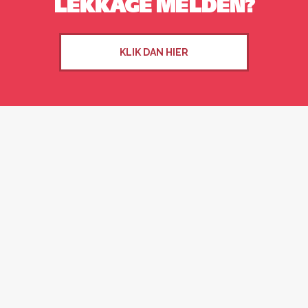
LEKKAGE MELDEN?
KLIK DAN HIER