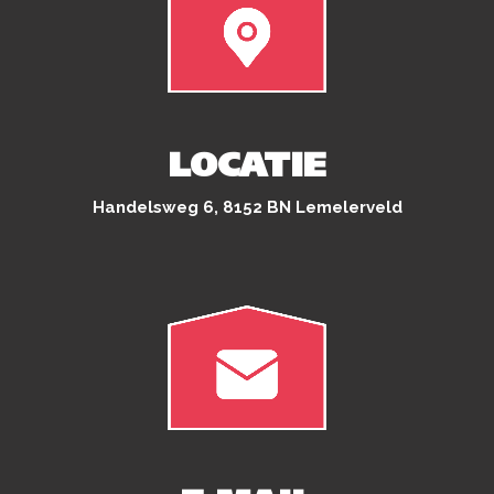
LOCATIE
Handelsweg 6, 8152 BN Lemelerveld