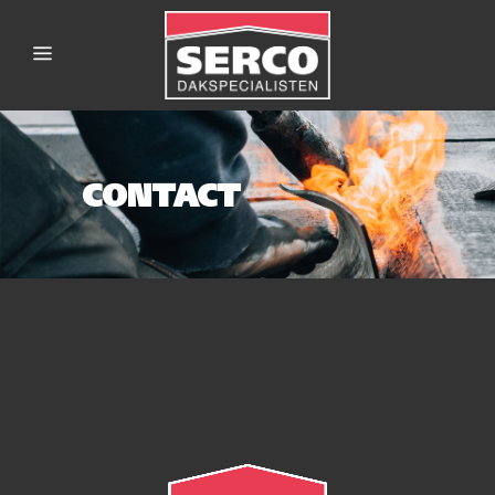
CONTACT