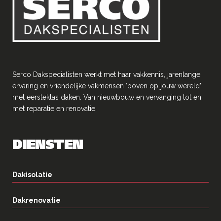
Serco Dakspecialisten werkt met haar vakkennis, jarenlange
ervaring en vriendelĳke vakmensen ‘boven op jouw wereld’
met eersteklas daken. Van nieuwbouw en vervanging tot en
met reparatie en renovatie.
DIENSTEN
Dakisolatie
Dakrenovatie