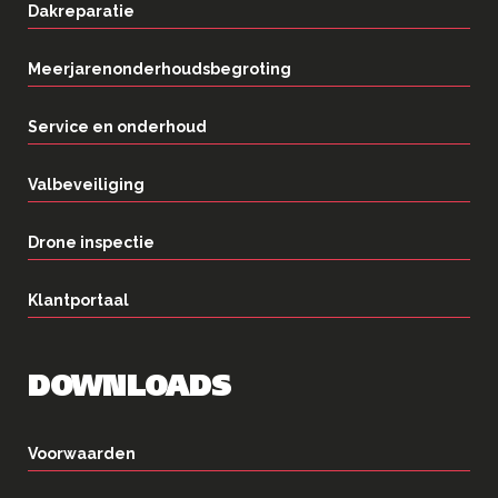
Dakreparatie
Meerjarenonderhoudsbegroting
Service en onderhoud
Valbeveiliging
Drone inspectie
Klantportaal
DOWNLOADS
Voorwaarden