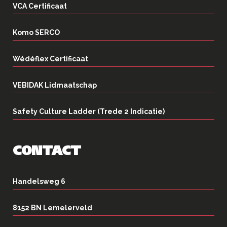
VCA Certificaat
Komo SERCO
Wédéflex Certificaat
VEBIDAK Lidmaatschap
Safety Culture Ladder (Trede 2 Indicatie)
CONTACT
Handelsweg 6
8152 BN Lemelerveld