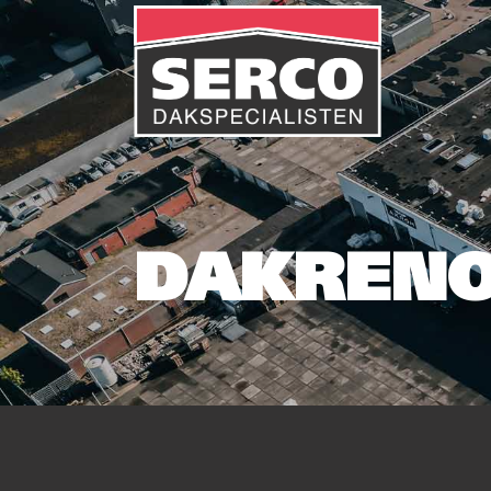
DAKRENO