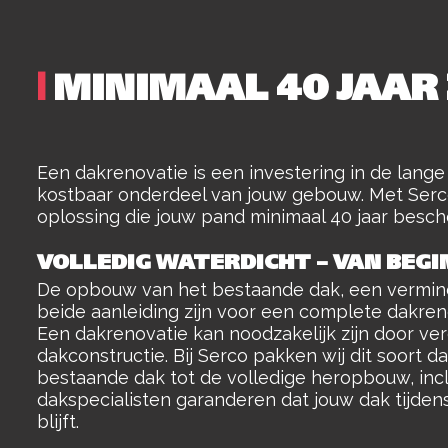
|
MINIMAAL 40 JAAR
Een dakrenovatie is een investering in de lange
kostbaar onderdeel van jouw gebouw. Met Serc
oplossing die jouw pand minimaal 40 jaar besc
VOLLEDIG WATERDICHT – VAN BEGI
De opbouw van het bestaande dak, een vermind
beide aanleiding zijn voor een complete dakren
Een dakrenovatie kan noodzakelijk zijn door v
dakconstructie. Bij Serco pakken wij dit soort 
bestaande dak tot de volledige heropbouw, incl
dakspecialisten garanderen dat jouw dak tijdens
blijft.