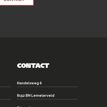
CONTACT
Handelsweg 6
8152 BN Lemelerveld