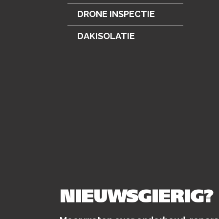
DRONE INSPECTIE
DAKISOLATIE
NIEUWSGIERIG?