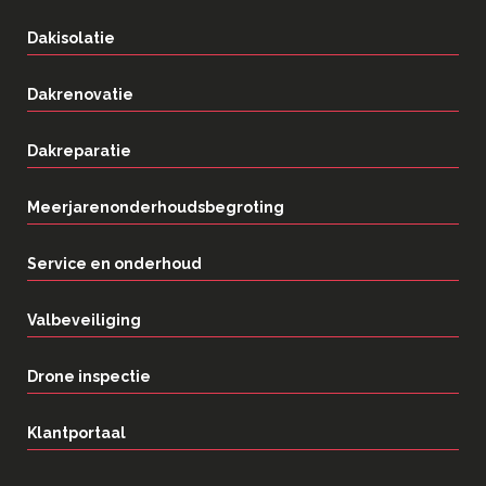
Dakisolatie
Dakrenovatie
Dakreparatie
Meerjarenonderhoudsbegroting
Service en onderhoud
Valbeveiliging
Drone inspectie
Klantportaal