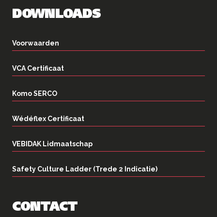
DOWNLOADS
Voorwaarden
VCA Certificaat
Komo SERCO
Wédéflex Certificaat
VEBIDAK Lidmaatschap
Safety Culture Ladder (Trede 2 Indicatie)
CONTACT