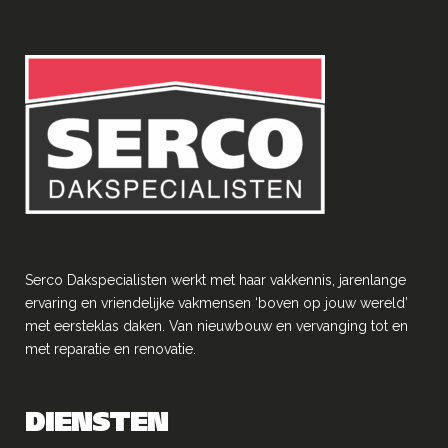
Serco Dakspecialisten werkt met haar vakkennis, jarenlange
ervaring en vriendelĳke vakmensen ‘boven op jouw wereld’
met eersteklas daken. Van nieuwbouw en vervanging tot en
met reparatie en renovatie.
DIENSTEN