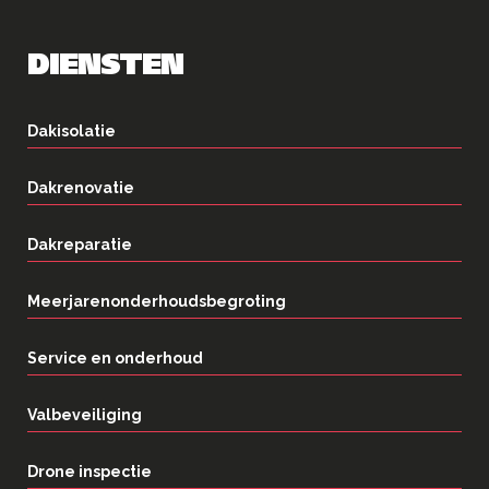
DIENSTEN
Dakisolatie
Dakrenovatie
Dakreparatie
Meerjarenonderhoudsbegroting
Service en onderhoud
Valbeveiliging
Drone inspectie