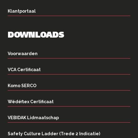
Klantportaal
DOWNLOADS
Voorwaarden
VCA Certificaat
Komo SERCO
Wédéflex Certificaat
VEBIDAK Lidmaatschap
Safety Culture Ladder (Trede 2 Indicatie)