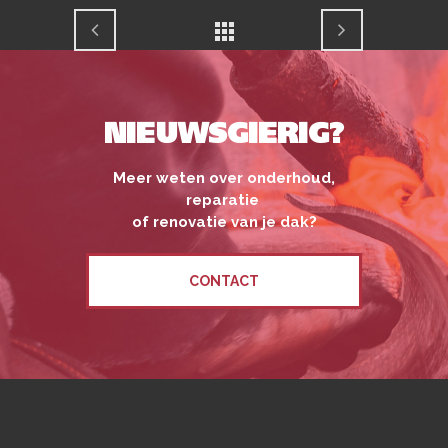
NIEUWSGIERIG?
Meer weten over onderhoud,
reparatie
of renovatie van je dak?
CONTACT