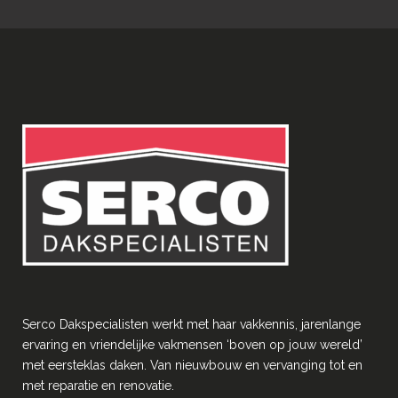
Serco Dakspecialisten werkt met haar vakkennis, jarenlange
ervaring en vriendelĳke vakmensen ‘boven op jouw wereld’
met eersteklas daken. Van nieuwbouw en vervanging tot en
met reparatie en renovatie.