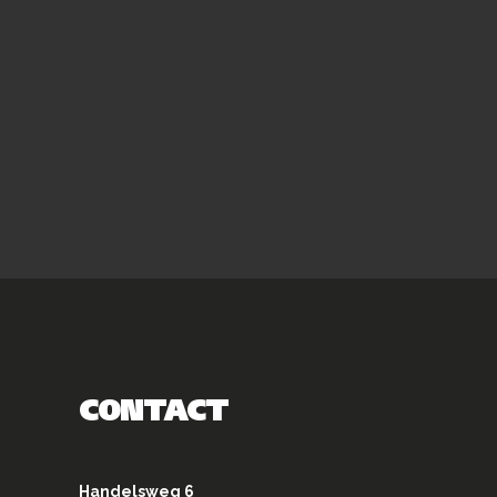
CONTACT
Handelsweg 6