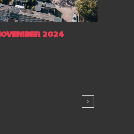
NOVEMBER 2024