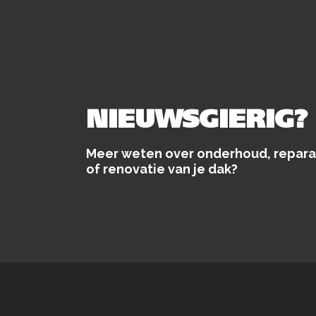
NIEUWSGIERIG?
Meer weten over onderhoud, repara
of renovatie van je dak?