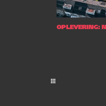
OPLEVERING: 