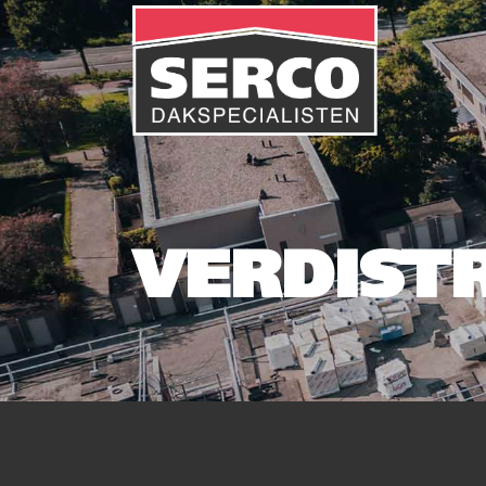
VERDIST