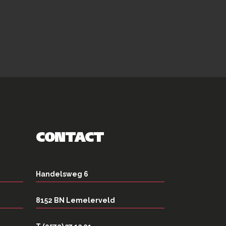
CONTACT
Handelsweg 6
8152 BN Lemelerveld