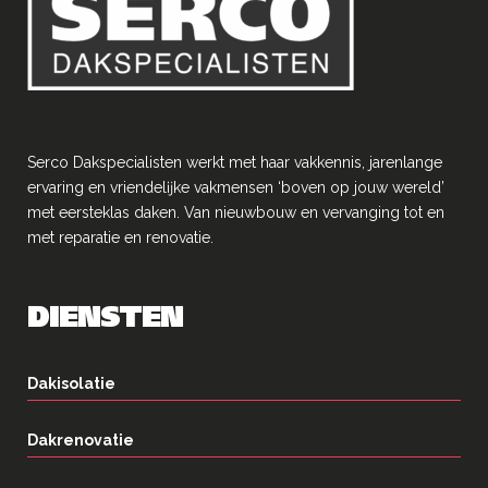
Serco Dakspecialisten werkt met haar vakkennis, jarenlange
ervaring en vriendelĳke vakmensen ‘boven op jouw wereld’
met eersteklas daken. Van nieuwbouw en vervanging tot en
met reparatie en renovatie.
DIENSTEN
Dakisolatie
Dakrenovatie