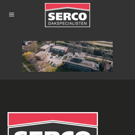
SERCODAKSPECIALISTE