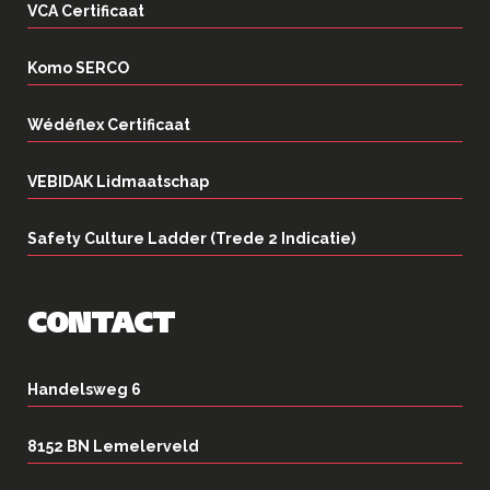
VCA Certificaat
Komo SERCO
Wédéflex Certificaat
VEBIDAK Lidmaatschap
Safety Culture Ladder (Trede 2 Indicatie)
CONTACT
Handelsweg 6
8152 BN Lemelerveld