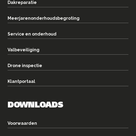
Dakreparatie
Meerjarenonderhoudsbegroting
Service en onderhoud
Valbeveiliging
Drone inspectie
Klantportaal
DOWNLOADS
Voorwaarden