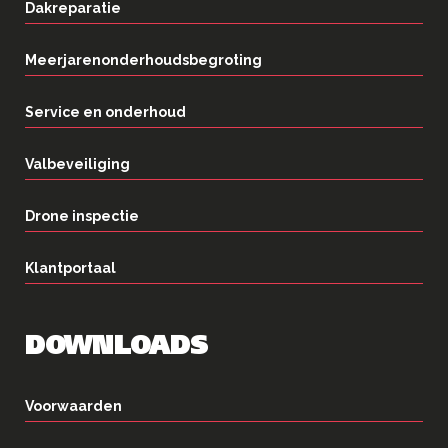
Dakreparatie
Meerjarenonderhoudsbegroting
Service en onderhoud
Valbeveiliging
Drone inspectie
Klantportaal
DOWNLOADS
Voorwaarden