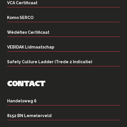
VCA Certificaat
Komo SERCO
Wédéflex Certificaat
VEBIDAK Lidmaatschap
Safety Culture Ladder (Trede 2 Indicatie)
CONTACT
Handelsweg 6
8152 BN Lemelerveld