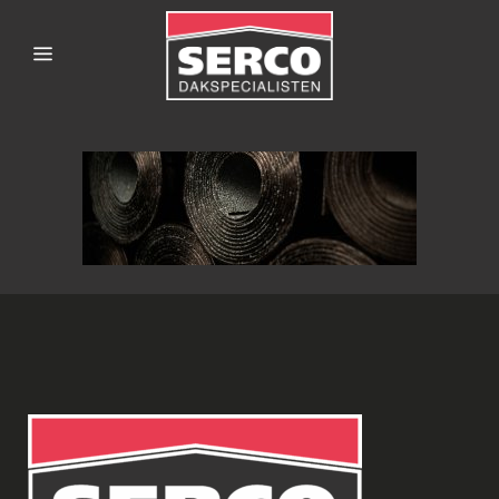
SERCODAKSPECIALISTEN