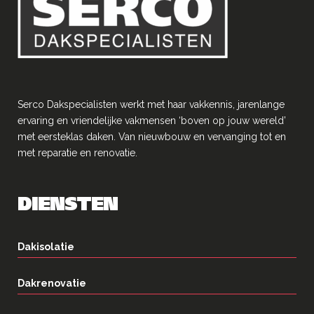
Serco Dakspecialisten werkt met haar vakkennis, jarenlange
ervaring en vriendelĳke vakmensen ‘boven op jouw wereld’
met eersteklas daken. Van nieuwbouw en vervanging tot en
met reparatie en renovatie.
DIENSTEN
Dakisolatie
Dakrenovatie