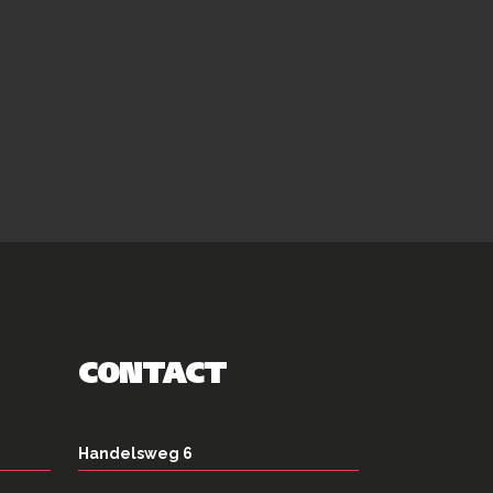
CONTACT
Handelsweg 6