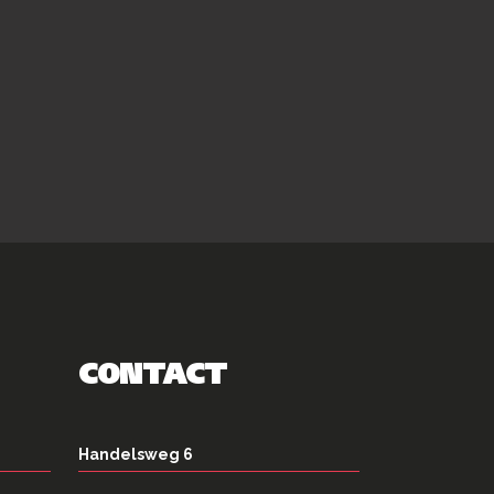
CONTACT
Handelsweg 6