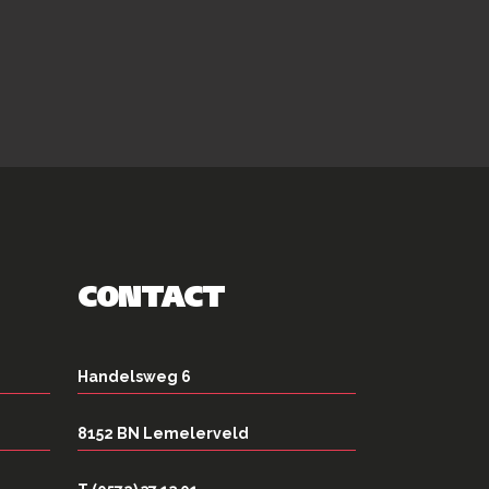
CONTACT
Handelsweg 6
8152 BN Lemelerveld