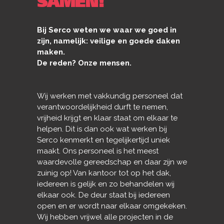
SAMEN!
Bij Serco weten we waar we goed in
zijn, namelijk: veilige en goede daken
maken.
De reden? Onze mensen.
Wij werken met vakkundig personeel dat
verantwoordelijkheid durft te nemen,
vrijheid krijgt en klaar staat om elkaar te
helpen. Dit is dan ook wat werken bij
Serco kenmerkt en tegelijkertijd uniek
maakt. Ons personeel is het meest
waardevolle gereedschap en daar zijn we
zuinig op! Van kantoor tot op het dak,
iedereen is gelijk en zo behandelen wij
elkaar ook. De deur staat bij iedereen
open en er wordt naar elkaar omgekeken.
Wij hebben vrijwel alle projecten in de