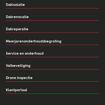
Dakisolatie
Dakrenovatie
Dakreparatie
Meerjarenonderhoudsbegroting
Service en onderhoud
Valbeveiliging
Drone inspectie
Klantportaal