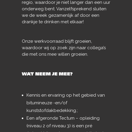
regio, waardoor je niet langer dan een uur
onderweg bent. Vanzelfsprekend sluiten
we de week gezamenlijk af door een
drankje te drinken met elkaar!
Onze werkvoorraad blijft groeien,
waardoor wij op zoek zijn naar collega’s
die met ons mee willen groeien.
WAT NEEM JE MEE?
Kennis en ervaring op het gebied van
bitumineuze -en/of
kunststofdakbedekking.;
Een afgeronde Tectum – opleiding
(niveau 2 of niveau 3) is een pré