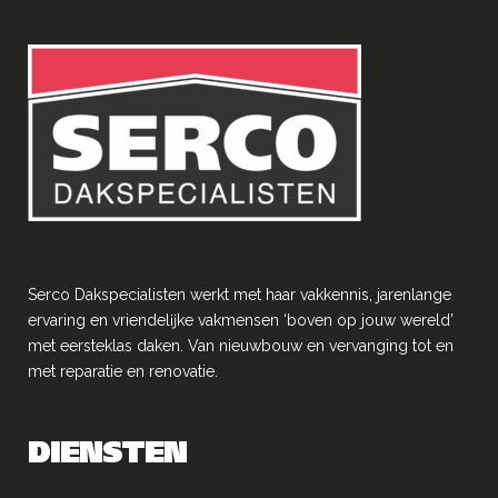
Serco Dakspecialisten werkt met haar vakkennis, jarenlange
ervaring en vriendelĳke vakmensen ‘boven op jouw wereld’
met eersteklas daken. Van nieuwbouw en vervanging tot en
met reparatie en renovatie.
DIENSTEN