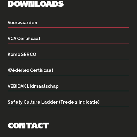
DOWNLOADS
Voorwaarden
VCA Certificaat
Komo SERCO
Wédéflex Certificaat
VEBIDAK Lidmaatschap
Safety Culture Ladder (Trede 2 Indicatie)
CONTACT