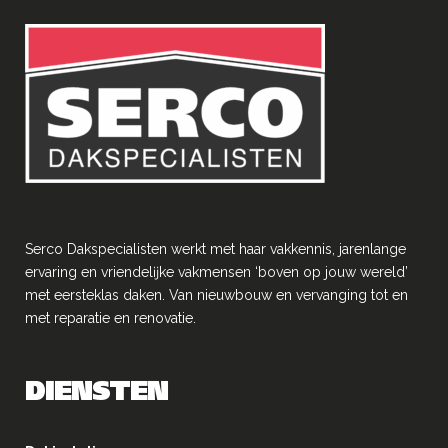
Serco Dakspecialisten werkt met haar vakkennis, jarenlange
ervaring en vriendelĳke vakmensen ‘boven op jouw wereld’
met eersteklas daken. Van nieuwbouw en vervanging tot en
met reparatie en renovatie.
DIENSTEN