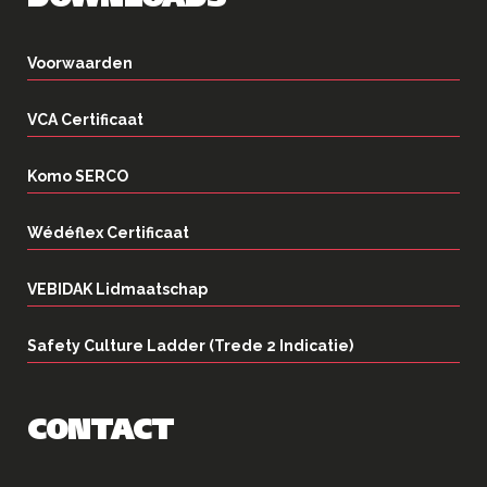
Voorwaarden
VCA Certificaat
Komo SERCO
Wédéflex Certificaat
VEBIDAK Lidmaatschap
Safety Culture Ladder (Trede 2 Indicatie)
CONTACT