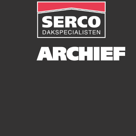
ARCHIEF