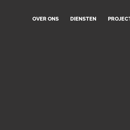
OVER ONS
DIENSTEN
PROJEC