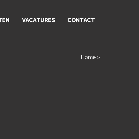
TEN
VACATURES
CONTACT
Home
>