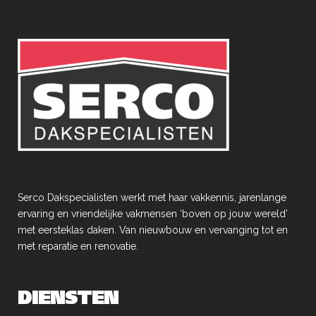
Serco Dakspecialisten werkt met haar vakkennis, jarenlange
ervaring en vriendelĳke vakmensen ‘boven op jouw wereld’
met eersteklas daken. Van nieuwbouw en vervanging tot en
met reparatie en renovatie.
DIENSTEN