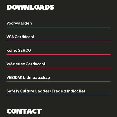
DOWNLOADS
Voorwaarden
VCA Certificaat
Komo SERCO
Wédéflex Certificaat
VEBIDAK Lidmaatschap
Safety Culture Ladder (Trede 2 Indicatie)
CONTACT