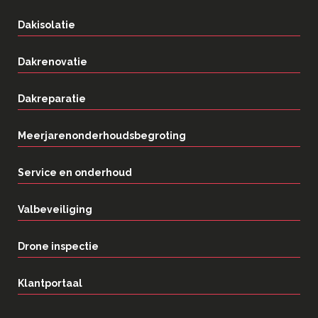
Dakisolatie
Dakrenovatie
Dakreparatie
Meerjarenonderhoudsbegroting
Service en onderhoud
Valbeveiliging
Drone inspectie
Klantportaal