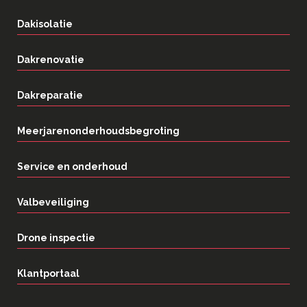
Dakisolatie
Dakrenovatie
Dakreparatie
Meerjarenonderhoudsbegroting
Service en onderhoud
Valbeveiliging
Drone inspectie
Klantportaal