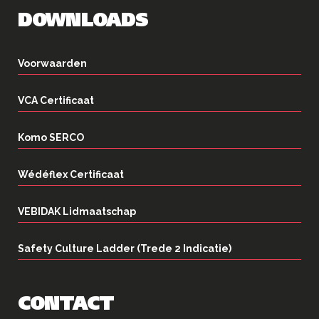
DOWNLOADS
Voorwaarden
VCA Certificaat
Komo SERCO
Wédéflex Certificaat
VEBIDAK Lidmaatschap
Safety Culture Ladder (Trede 2 Indicatie)
CONTACT