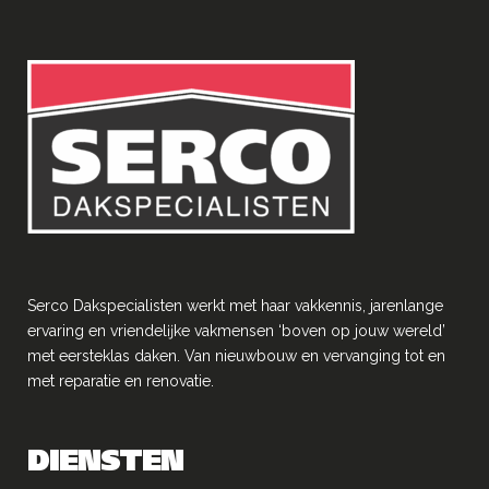
Serco Dakspecialisten werkt met haar vakkennis, jarenlange
ervaring en vriendelĳke vakmensen ‘boven op jouw wereld’
met eersteklas daken. Van nieuwbouw en vervanging tot en
met reparatie en renovatie.
DIENSTEN