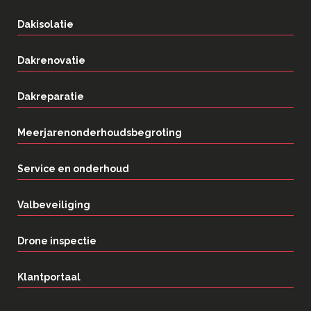
Dakisolatie
Dakrenovatie
Dakreparatie
Meerjarenonderhoudsbegroting
Service en onderhoud
Valbeveiliging
Drone inspectie
Klantportaal