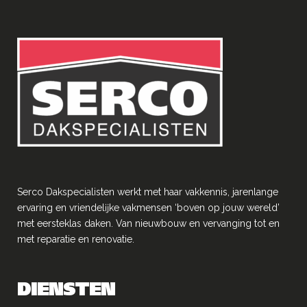
Serco Dakspecialisten werkt met haar vakkennis, jarenlange
ervaring en vriendelĳke vakmensen ‘boven op jouw wereld’
met eersteklas daken. Van nieuwbouw en vervanging tot en
met reparatie en renovatie.
DIENSTEN