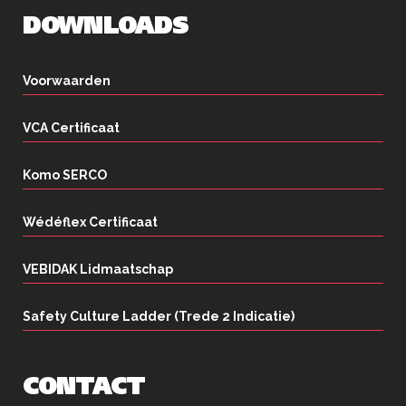
DOWNLOADS
Voorwaarden
VCA Certificaat
Komo SERCO
Wédéflex Certificaat
VEBIDAK Lidmaatschap
Safety Culture Ladder (Trede 2 Indicatie)
CONTACT