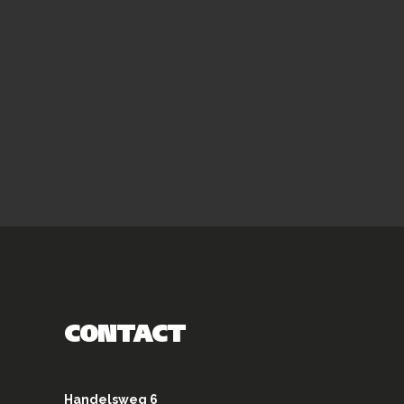
CONTACT
Handelsweg 6