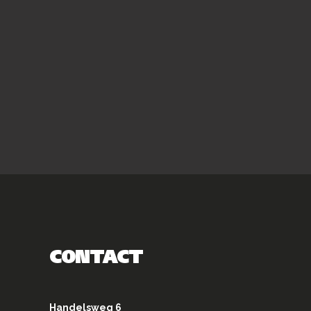
CONTACT
Handelsweg 6