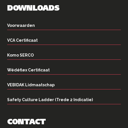
DOWNLOADS
Voorwaarden
VCA Certificaat
Komo SERCO
Wédéflex Certificaat
VEBIDAK Lidmaatschap
Safety Culture Ladder (Trede 2 Indicatie)
CONTACT