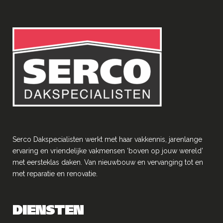
Serco Dakspecialisten werkt met haar vakkennis, jarenlange
ervaring en vriendelĳke vakmensen ‘boven op jouw wereld’
met eersteklas daken. Van nieuwbouw en vervanging tot en
met reparatie en renovatie.
DIENSTEN