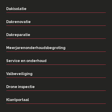
Dakisolatie
Dakrenovatie
Dakreparatie
Meerjarenonderhoudsbegroting
Service en onderhoud
Valbeveiliging
Drone inspectie
Klantportaal