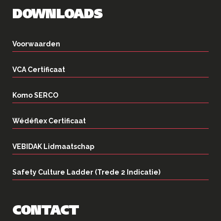
DOWNLOADS
Voorwaarden
VCA Certificaat
Komo SERCO
Wédéflex Certificaat
VEBIDAK Lidmaatschap
Safety Culture Ladder (Trede 2 Indicatie)
CONTACT