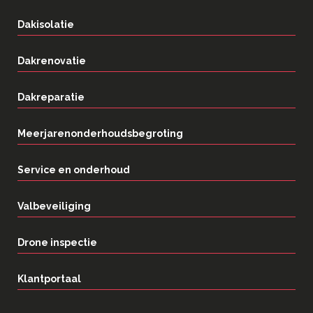
Dakisolatie
Dakrenovatie
Dakreparatie
Meerjarenonderhoudsbegroting
Service en onderhoud
Valbeveiliging
Drone inspectie
Klantportaal