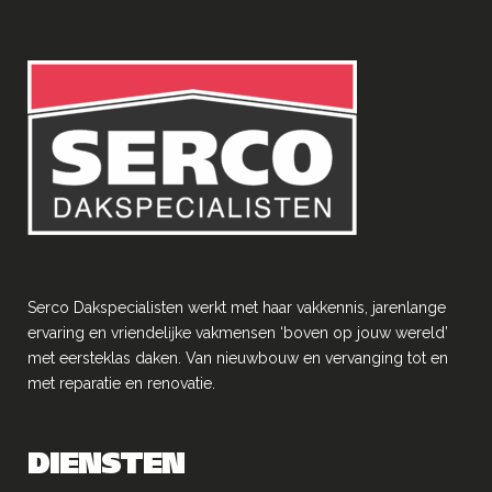
Serco Dakspecialisten werkt met haar vakkennis, jarenlange
ervaring en vriendelĳke vakmensen ‘boven op jouw wereld’
met eersteklas daken. Van nieuwbouw en vervanging tot en
met reparatie en renovatie.
DIENSTEN