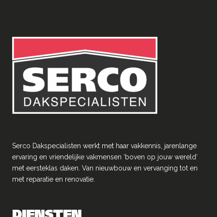
Serco Dakspecialisten werkt met haar vakkennis, jarenlange
ervaring en vriendelĳke vakmensen ‘boven op jouw wereld’
met eersteklas daken. Van nieuwbouw en vervanging tot en
met reparatie en renovatie.
DIENSTEN