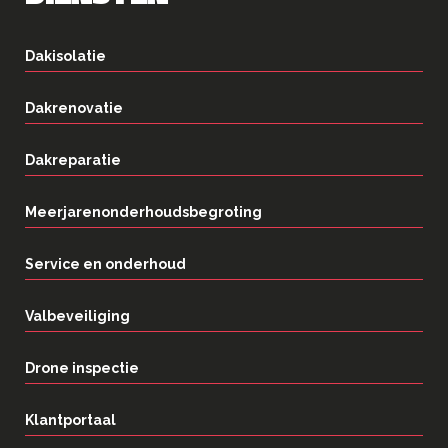
Dakisolatie
Dakrenovatie
Dakreparatie
Meerjarenonderhoudsbegroting
Service en onderhoud
Valbeveiliging
Drone inspectie
Klantportaal