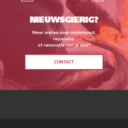
NIEUWSGIERIG?
Meer weten over onderhoud,
reparatie
of renovatie van je dak?
CONTACT