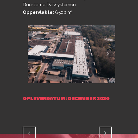
Duurzame Daksystemen
Oppervlakte:
6500 m
2
OPLEVERDATUM: DECEMBER 2020