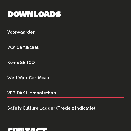
DOWNLOADS
Voorwaarden
VCA Certificaat
Komo SERCO
Wédéflex Certificaat
VEBIDAK Lidmaatschap
Safety Culture Ladder (Trede 2 Indicatie)