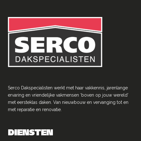
Serco Dakspecialisten werkt met haar vakkennis, jarenlange
ervaring en vriendelĳke vakmensen ‘boven op jouw wereld’
met eersteklas daken. Van nieuwbouw en vervanging tot en
met reparatie en renovatie.
DIENSTEN