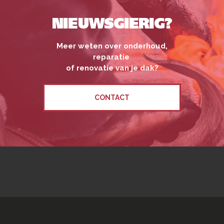
NIEUWSGIERIG?
Meer weten over onderhoud,
reparatie
of renovatie van je dak?
CONTACT