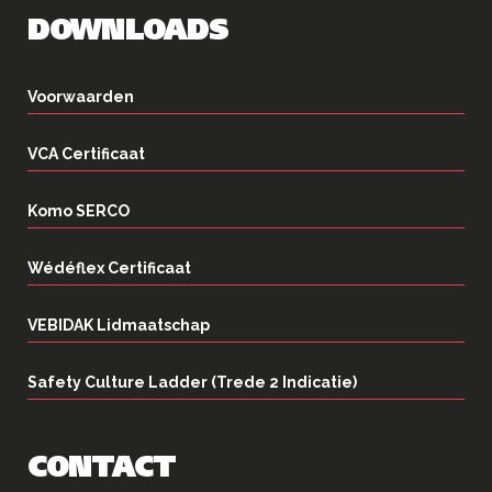
DOWNLOADS
Voorwaarden
VCA Certificaat
Komo SERCO
Wédéflex Certificaat
VEBIDAK Lidmaatschap
Safety Culture Ladder (Trede 2 Indicatie)
CONTACT