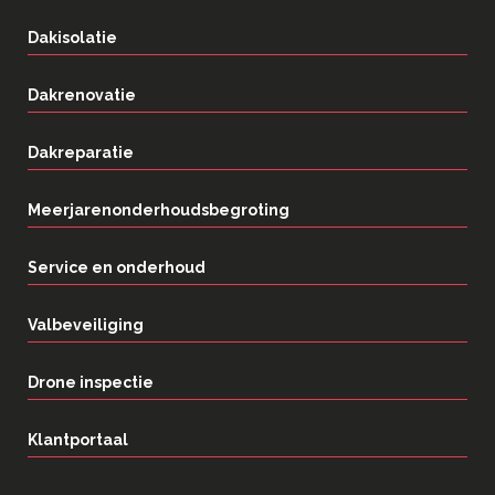
Dakisolatie
Dakrenovatie
Dakreparatie
Meerjarenonderhoudsbegroting
Service en onderhoud
Valbeveiliging
Drone inspectie
Klantportaal