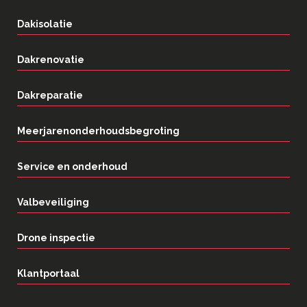
Dakisolatie
Dakrenovatie
Dakreparatie
Meerjarenonderhoudsbegroting
Service en onderhoud
Valbeveiliging
Drone inspectie
Klantportaal