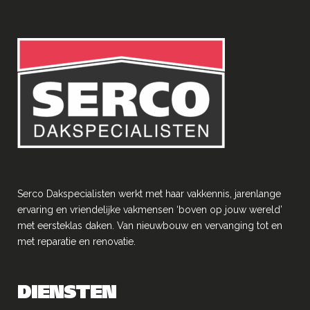
Serco Dakspecialisten werkt met haar vakkennis, jarenlange
ervaring en vriendelĳke vakmensen ‘boven op jouw wereld’
met eersteklas daken. Van nieuwbouw en vervanging tot en
met reparatie en renovatie.
DIENSTEN