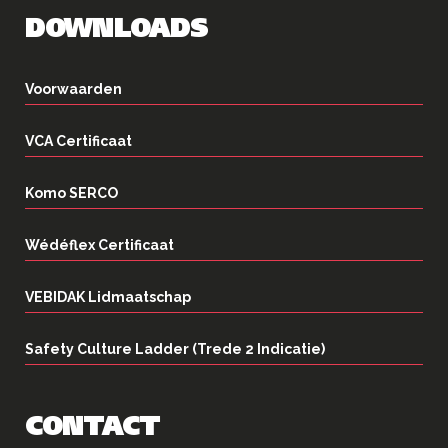
DOWNLOADS
Voorwaarden
VCA Certificaat
Komo SERCO
Wédéflex Certificaat
VEBIDAK Lidmaatschap
Safety Culture Ladder (Trede 2 Indicatie)
CONTACT