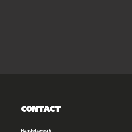
CONTACT
Handelsweg 6