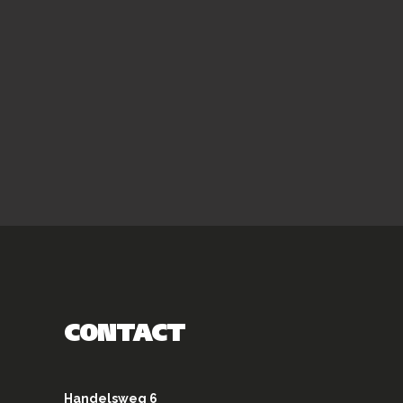
CONTACT
Handelsweg 6