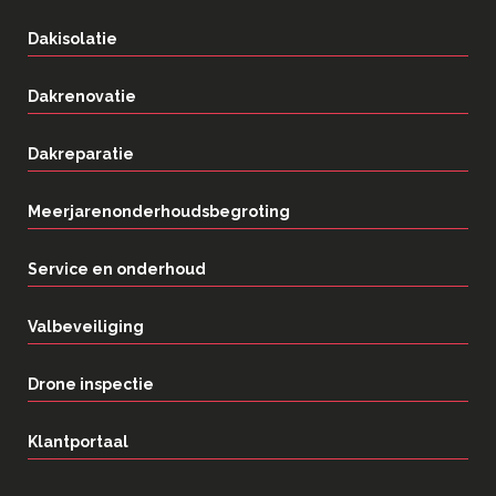
Dakisolatie
Dakrenovatie
Dakreparatie
Meerjarenonderhoudsbegroting
Service en onderhoud
Valbeveiliging
Drone inspectie
Klantportaal