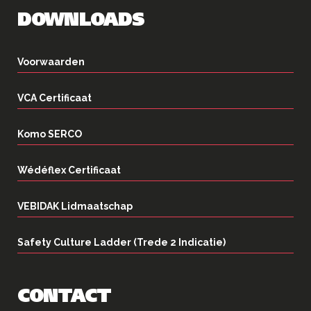
DOWNLOADS
Voorwaarden
VCA Certificaat
Komo SERCO
Wédéflex Certificaat
VEBIDAK Lidmaatschap
Safety Culture Ladder (Trede 2 Indicatie)
CONTACT