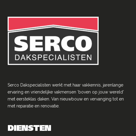
Serco Dakspecialisten werkt met haar vakkennis, jarenlange
ervaring en vriendelĳke vakmensen ‘boven op jouw wereld’
met eersteklas daken. Van nieuwbouw en vervanging tot en
met reparatie en renovatie.
DIENSTEN