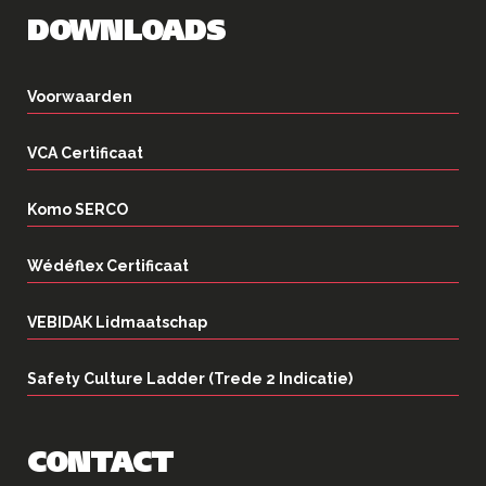
DOWNLOADS
Voorwaarden
VCA Certificaat
Komo SERCO
Wédéflex Certificaat
VEBIDAK Lidmaatschap
Safety Culture Ladder (Trede 2 Indicatie)
CONTACT