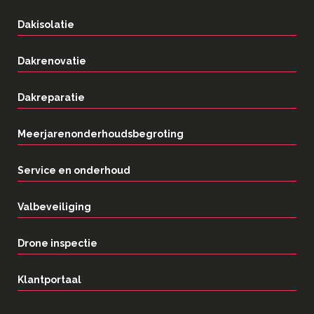
Dakisolatie
Dakrenovatie
Dakreparatie
Meerjarenonderhoudsbegroting
Service en onderhoud
Valbeveiliging
Drone inspectie
Klantportaal