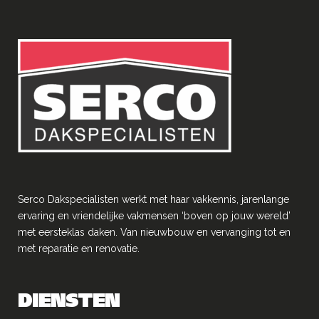
Serco Dakspecialisten werkt met haar vakkennis, jarenlange
ervaring en vriendelĳke vakmensen ‘boven op jouw wereld’
met eersteklas daken. Van nieuwbouw en vervanging tot en
met reparatie en renovatie.
DIENSTEN