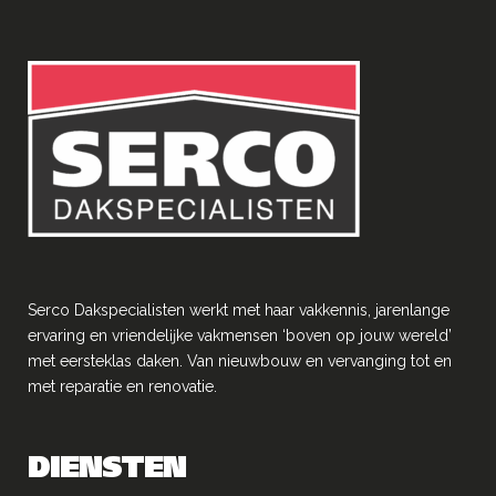
Serco Dakspecialisten werkt met haar vakkennis, jarenlange
ervaring en vriendelĳke vakmensen ‘boven op jouw wereld’
met eersteklas daken. Van nieuwbouw en vervanging tot en
met reparatie en renovatie.
DIENSTEN