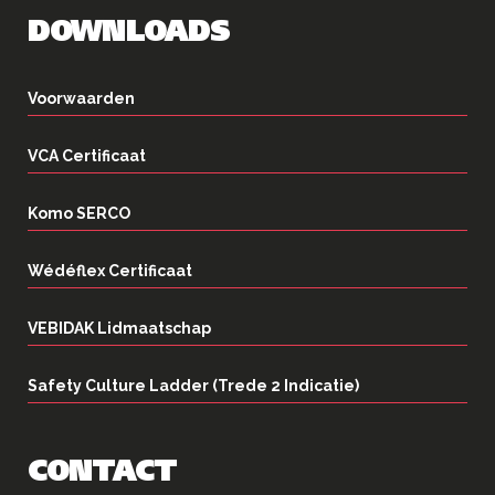
DOWNLOADS
Voorwaarden
VCA Certificaat
Komo SERCO
Wédéflex Certificaat
VEBIDAK Lidmaatschap
Safety Culture Ladder (Trede 2 Indicatie)
CONTACT