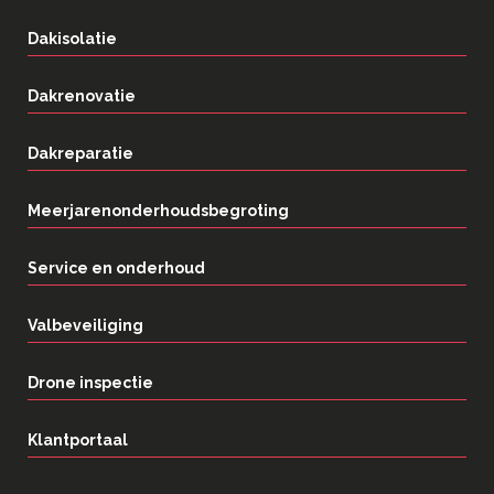
Dakisolatie
Dakrenovatie
Dakreparatie
Meerjarenonderhoudsbegroting
Service en onderhoud
Valbeveiliging
Drone inspectie
Klantportaal