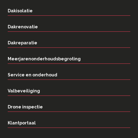
Dakisolatie
Dakrenovatie
Dakreparatie
Meerjarenonderhoudsbegroting
Service en onderhoud
Valbeveiliging
Drone inspectie
Klantportaal