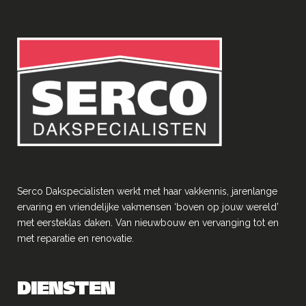
Serco Dakspecialisten werkt met haar vakkennis, jarenlange
ervaring en vriendelĳke vakmensen ‘boven op jouw wereld’
met eersteklas daken. Van nieuwbouw en vervanging tot en
met reparatie en renovatie.
DIENSTEN