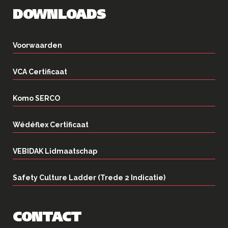
DOWNLOADS
Voorwaarden
VCA Certificaat
Komo SERCO
Wédéflex Certificaat
VEBIDAK Lidmaatschap
Safety Culture Ladder (Trede 2 Indicatie)
CONTACT