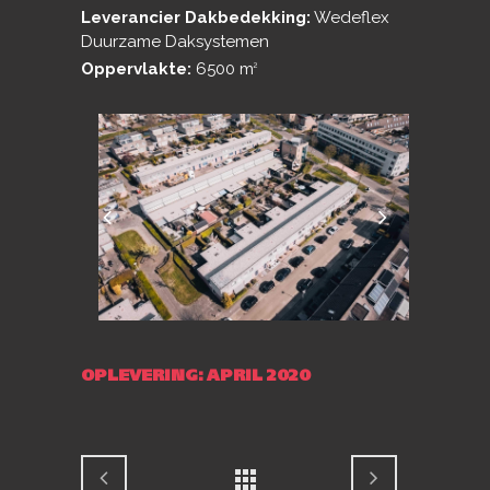
Leverancier Dakbedekking:
Wedeflex
Duurzame Daksystemen
Oppervlakte:
6500 m
2
OPLEVERING: APRIL 2020