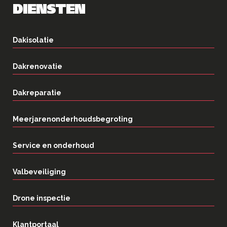
DIENSTEN
Dakisolatie
Dakrenovatie
Dakreparatie
Meerjarenonderhoudsbegroting
Service en onderhoud
Valbeveiliging
Drone inspectie
Klantportaal