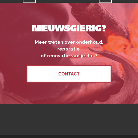
NIEUWSGIERIG?
Meer weten over onderhoud,
reparatie
of renovatie van je dak?
CONTACT