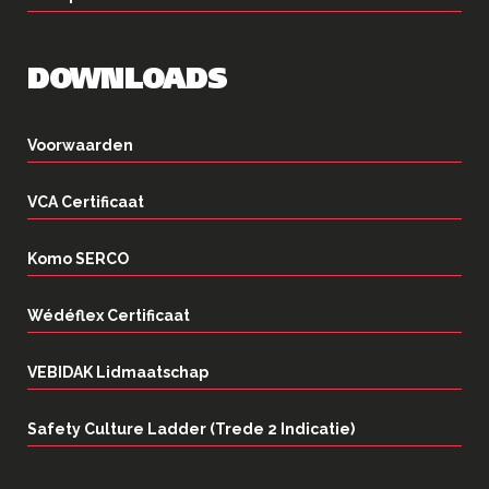
DOWNLOADS
Voorwaarden
VCA Certificaat
Komo SERCO
Wédéflex Certificaat
VEBIDAK Lidmaatschap
Safety Culture Ladder (Trede 2 Indicatie)