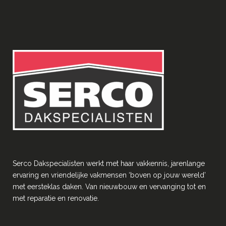
Serco Dakspecialisten werkt met haar vakkennis, jarenlange
ervaring en vriendelĳke vakmensen ‘boven op jouw wereld’
met eersteklas daken. Van nieuwbouw en vervanging tot en
met reparatie en renovatie.