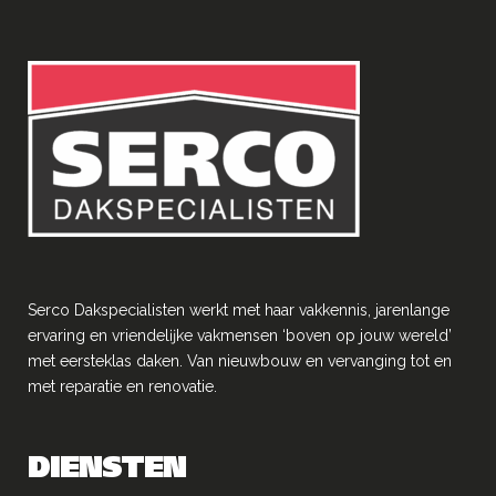
Serco Dakspecialisten werkt met haar vakkennis, jarenlange
ervaring en vriendelĳke vakmensen ‘boven op jouw wereld’
met eersteklas daken. Van nieuwbouw en vervanging tot en
met reparatie en renovatie.
DIENSTEN