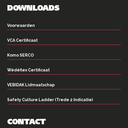
DOWNLOADS
Voorwaarden
VCA Certificaat
Komo SERCO
Wédéflex Certificaat
VEBIDAK Lidmaatschap
Safety Culture Ladder (Trede 2 Indicatie)
CONTACT