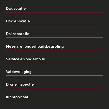
Dakisolatie
Dakrenovatie
Dakreparatie
Meerjarenonderhoudsbegroting
Service en onderhoud
Valbeveiliging
Drone inspectie
Klantportaal