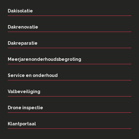
Dakisolatie
Dakrenovatie
Dakreparatie
Meerjarenonderhoudsbegroting
Service en onderhoud
Valbeveiliging
Drone inspectie
Klantportaal