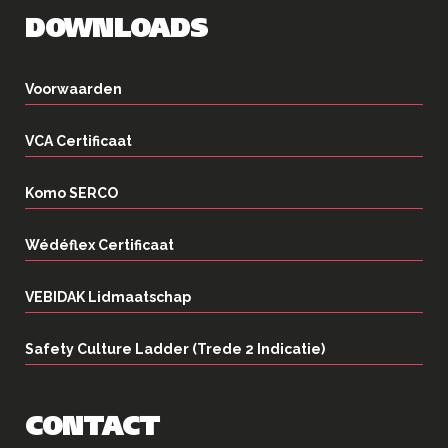
DOWNLOADS
Voorwaarden
VCA Certificaat
Komo SERCO
Wédéflex Certificaat
VEBIDAK Lidmaatschap
Safety Culture Ladder (Trede 2 Indicatie)
CONTACT