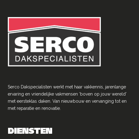
Serco Dakspecialisten werkt met haar vakkennis, jarenlange
ervaring en vriendelĳke vakmensen ‘boven op jouw wereld’
met eersteklas daken. Van nieuwbouw en vervanging tot en
met reparatie en renovatie.
DIENSTEN