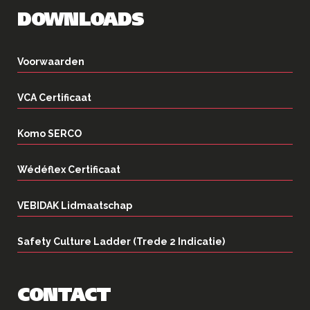
DOWNLOADS
Voorwaarden
VCA Certificaat
Komo SERCO
Wédéflex Certificaat
VEBIDAK Lidmaatschap
Safety Culture Ladder (Trede 2 Indicatie)
CONTACT