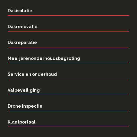
Dakisolatie
Dakrenovatie
Dakreparatie
Meerjarenonderhoudsbegroting
Service en onderhoud
Valbeveiliging
Drone inspectie
Klantportaal