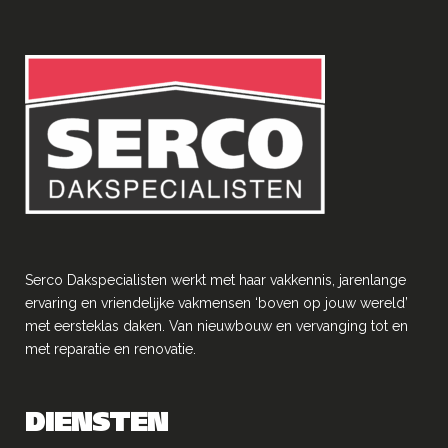
Serco Dakspecialisten werkt met haar vakkennis, jarenlange
ervaring en vriendelĳke vakmensen ‘boven op jouw wereld’
met eersteklas daken. Van nieuwbouw en vervanging tot en
met reparatie en renovatie.
DIENSTEN