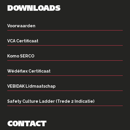
DOWNLOADS
Voorwaarden
VCA Certificaat
Komo SERCO
Wédéflex Certificaat
VEBIDAK Lidmaatschap
Safety Culture Ladder (Trede 2 Indicatie)
CONTACT