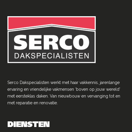
Serco Dakspecialisten werkt met haar vakkennis, jarenlange
ervaring en vriendelĳke vakmensen ‘boven op jouw wereld’
met eersteklas daken. Van nieuwbouw en vervanging tot en
met reparatie en renovatie.
DIENSTEN