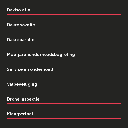
Dakisolatie
Dakrenovatie
Dakreparatie
Meerjarenonderhoudsbegroting
Service en onderhoud
Valbeveiliging
Drone inspectie
Klantportaal