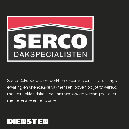
Serco Dakspecialisten werkt met haar vakkennis, jarenlange
ervaring en vriendelĳke vakmensen ‘boven op jouw wereld’
met eersteklas daken. Van nieuwbouw en vervanging tot en
met reparatie en renovatie.
DIENSTEN