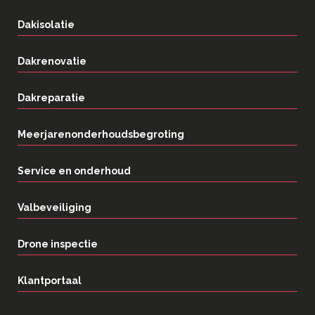
Dakisolatie
Dakrenovatie
Dakreparatie
Meerjarenonderhoudsbegroting
Service en onderhoud
Valbeveiliging
Drone inspectie
Klantportaal