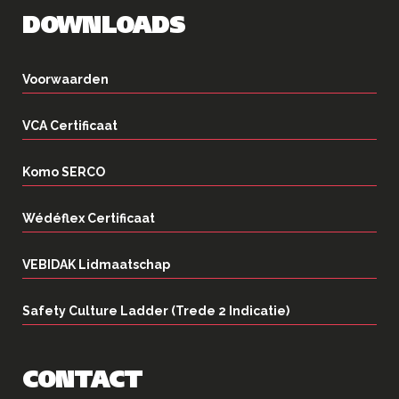
DOWNLOADS
Voorwaarden
VCA Certificaat
Komo SERCO
Wédéflex Certificaat
VEBIDAK Lidmaatschap
Safety Culture Ladder (Trede 2 Indicatie)
CONTACT