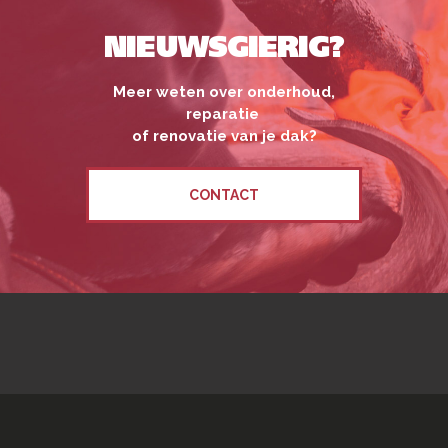
NIEUWSGIERIG?
Meer weten over onderhoud,
reparatie
of renovatie van je dak?
CONTACT