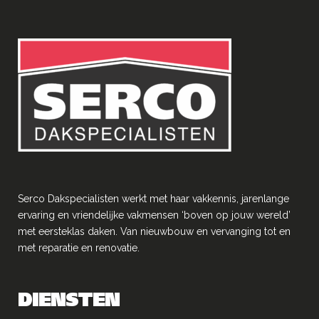
Serco Dakspecialisten werkt met haar vakkennis, jarenlange
ervaring en vriendelĳke vakmensen ‘boven op jouw wereld’
met eersteklas daken. Van nieuwbouw en vervanging tot en
met reparatie en renovatie.
DIENSTEN