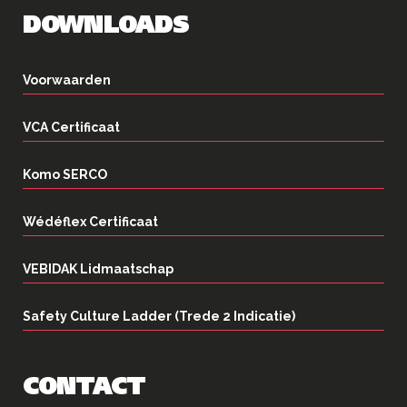
DOWNLOADS
Voorwaarden
VCA Certificaat
Komo SERCO
Wédéflex Certificaat
VEBIDAK Lidmaatschap
Safety Culture Ladder (Trede 2 Indicatie)
CONTACT