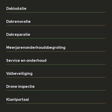
Dakisolatie
Dakrenovatie
Dakreparatie
Meerjarenonderhoudsbegroting
Service en onderhoud
Valbeveiliging
Drone inspectie
Klantportaal