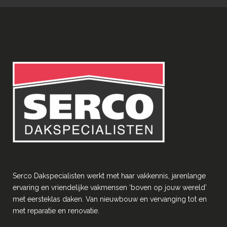
Serco Dakspecialisten werkt met haar vakkennis, jarenlange
ervaring en vriendelĳke vakmensen ‘boven op jouw wereld’
met eersteklas daken. Van nieuwbouw en vervanging tot en
met reparatie en renovatie.