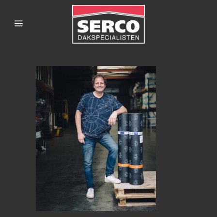
SERCODAKSPECIALISTE