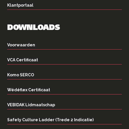
Klantportaal
DOWNLOADS
Voorwaarden
VCA Certificaat
Komo SERCO
Wédéflex Certificaat
VEBIDAK Lidmaatschap
Safety Culture Ladder (Trede 2 Indicatie)