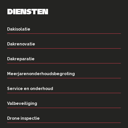
DIENSTEN
Dakisolatie
Dakrenovatie
Dakreparatie
Meerjarenonderhoudsbegroting
Service en onderhoud
Valbeveiliging
Drone inspectie