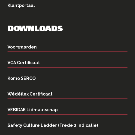
Klantportaal
DOWNLOADS
Voorwaarden
VCA Certificaat
Komo SERCO
Wédéflex Certificaat
VEBIDAK Lidmaatschap
Safety Culture Ladder (Trede 2 Indicatie)