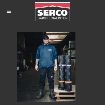
SERCODAKSPECIALISTE