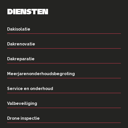
DIENSTEN
Dakisolatie
Dakrenovatie
Dakreparatie
Meerjarenonderhoudsbegroting
Service en onderhoud
Valbeveiliging
Drone inspectie