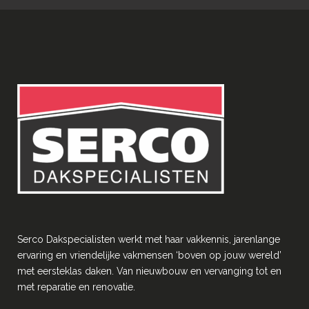
Serco Dakspecialisten werkt met haar vakkennis, jarenlange
ervaring en vriendelĳke vakmensen ‘boven op jouw wereld’
met eersteklas daken. Van nieuwbouw en vervanging tot en
met reparatie en renovatie.