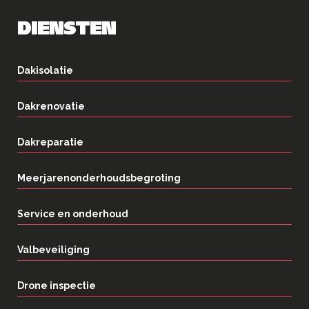
DIENSTEN
Dakisolatie
Dakrenovatie
Dakreparatie
Meerjarenonderhoudsbegroting
Service en onderhoud
Valbeveiliging
Drone inspectie