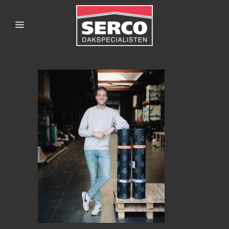
SERCODAKSPECIALISTE