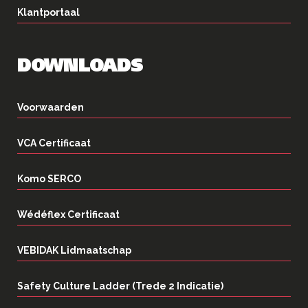
Klantportaal
DOWNLOADS
Voorwaarden
VCA Certificaat
Komo SERCO
Wédéflex Certificaat
VEBIDAK Lidmaatschap
Safety Culture Ladder (Trede 2 Indicatie)