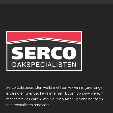
Serco Dakspecialisten werkt met haar vakkennis, jarenlange
ervaring en vriendelĳke vakmensen ‘boven op jouw wereld’
met eersteklas daken. Van nieuwbouw en vervanging tot en
met reparatie en renovatie.