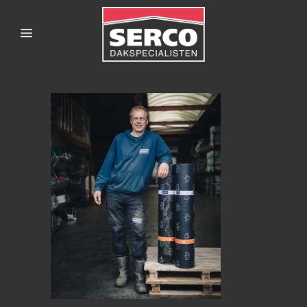
SERCODAKSPECIALISTE