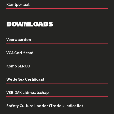
Klantportaal
DOWNLOADS
Voorwaarden
VCA Certificaat
Komo SERCO
Wédéflex Certificaat
VEBIDAK Lidmaatschap
Safety Culture Ladder (Trede 2 Indicatie)