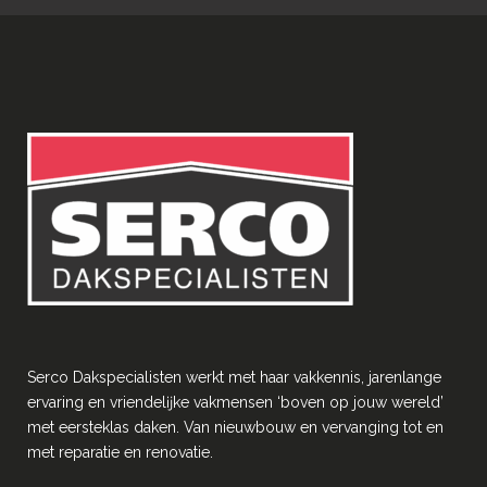
Serco Dakspecialisten werkt met haar vakkennis, jarenlange
ervaring en vriendelĳke vakmensen ‘boven op jouw wereld’
met eersteklas daken. Van nieuwbouw en vervanging tot en
met reparatie en renovatie.