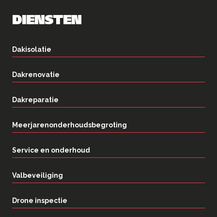
DIENSTEN
Dakisolatie
Dakrenovatie
Dakreparatie
Meerjarenonderhoudsbegroting
Service en onderhoud
Valbeveiliging
Drone inspectie