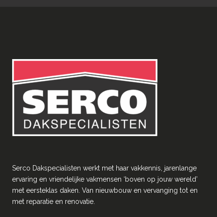
Serco Dakspecialisten werkt met haar vakkennis, jarenlange
ervaring en vriendelĳke vakmensen ‘boven op jouw wereld’
met eersteklas daken. Van nieuwbouw en vervanging tot en
met reparatie en renovatie.