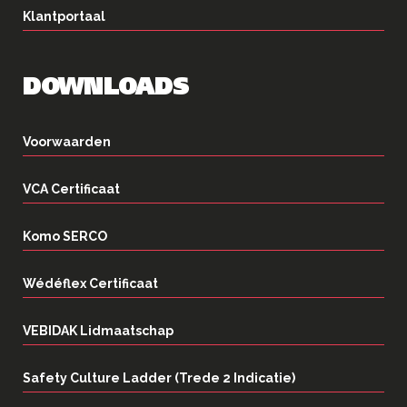
Klantportaal
DOWNLOADS
Voorwaarden
VCA Certificaat
Komo SERCO
Wédéflex Certificaat
VEBIDAK Lidmaatschap
Safety Culture Ladder (Trede 2 Indicatie)