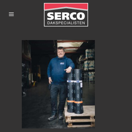
SERCODAKSPECIALISTE