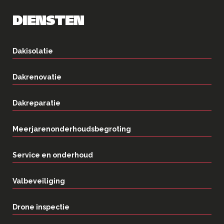
DIENSTEN
Dakisolatie
Dakrenovatie
Dakreparatie
Meerjarenonderhoudsbegroting
Service en onderhoud
Valbeveiliging
Drone inspectie