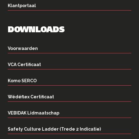
Klantportaal
DOWNLOADS
Voorwaarden
VCA Certificaat
Komo SERCO
Wédéflex Certificaat
VEBIDAK Lidmaatschap
Safety Culture Ladder (Trede 2 Indicatie)