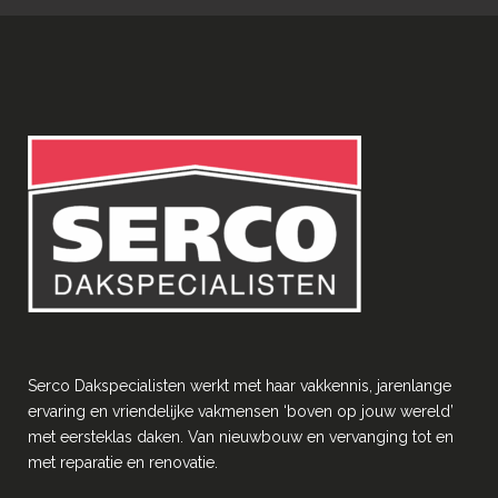
Serco Dakspecialisten werkt met haar vakkennis, jarenlange
ervaring en vriendelĳke vakmensen ‘boven op jouw wereld’
met eersteklas daken. Van nieuwbouw en vervanging tot en
met reparatie en renovatie.