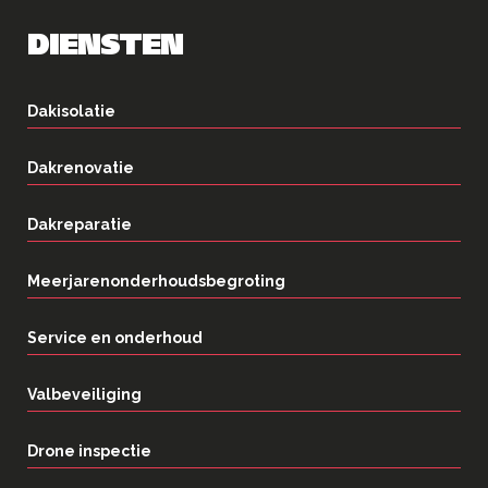
DIENSTEN
Dakisolatie
Dakrenovatie
Dakreparatie
Meerjarenonderhoudsbegroting
Service en onderhoud
Valbeveiliging
Drone inspectie