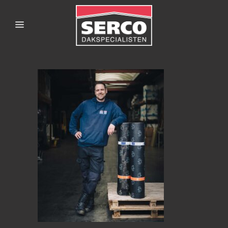
SERCODAKSPECIALISTE