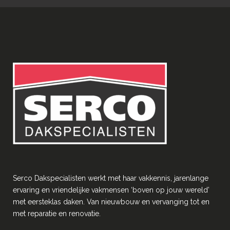
Serco Dakspecialisten werkt met haar vakkennis, jarenlange
ervaring en vriendelĳke vakmensen ‘boven op jouw wereld’
met eersteklas daken. Van nieuwbouw en vervanging tot en
met reparatie en renovatie.