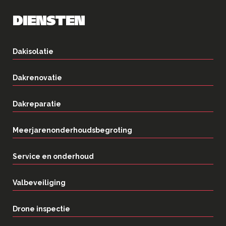
DIENSTEN
Dakisolatie
Dakrenovatie
Dakreparatie
Meerjarenonderhoudsbegroting
Service en onderhoud
Valbeveiliging
Drone inspectie