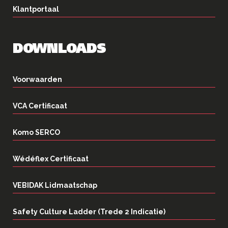
Klantportaal
DOWNLOADS
Voorwaarden
VCA Certificaat
Komo SERCO
Wédéflex Certificaat
VEBIDAK Lidmaatschap
Safety Culture Ladder (Trede 2 Indicatie)