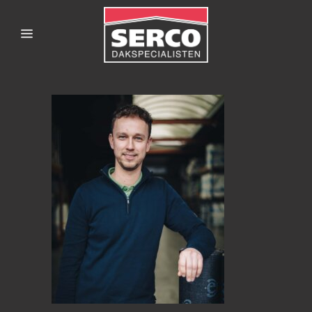
SERCODAKSPECIALISTE