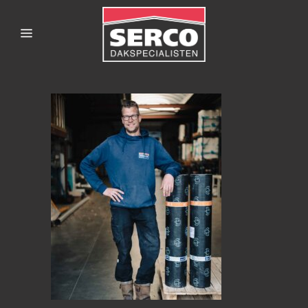
SERCODAKSPECIALISTE