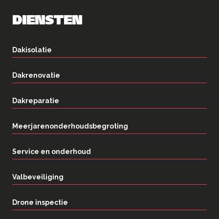
DIENSTEN
Dakisolatie
Dakrenovatie
Dakreparatie
Meerjarenonderhoudsbegroting
Service en onderhoud
Valbeveiliging
Drone inspectie