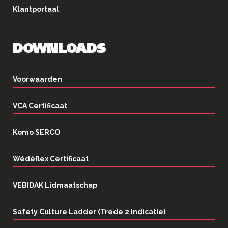
Klantportaal
DOWNLOADS
Voorwaarden
VCA Certificaat
Komo SERCO
Wédéflex Certificaat
VEBIDAK Lidmaatschap
Safety Culture Ladder (Trede 2 Indicatie)