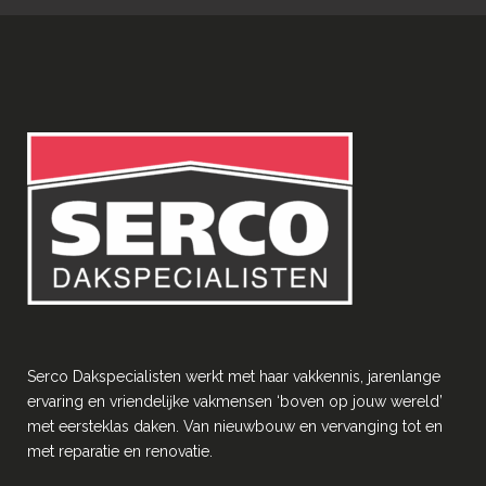
Serco Dakspecialisten werkt met haar vakkennis, jarenlange
ervaring en vriendelĳke vakmensen ‘boven op jouw wereld’
met eersteklas daken. Van nieuwbouw en vervanging tot en
met reparatie en renovatie.