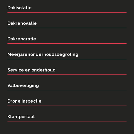
Dakisolatie
Dakrenovatie
Dakreparatie
Meerjarenonderhoudsbegroting
Service en onderhoud
Valbeveiliging
Drone inspectie
Klantportaal