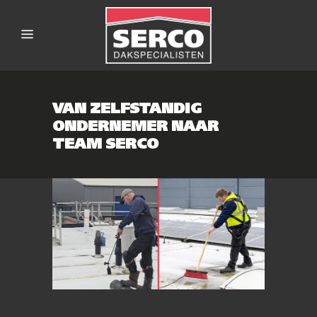
VAN ZELFSTANDIG
ONDERNEMER NAAR
TEAM SERCO