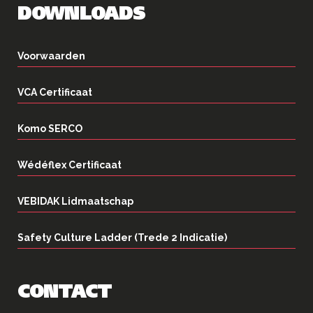
DOWNLOADS
Voorwaarden
VCA Certificaat
Komo SERCO
Wédéflex Certificaat
VEBIDAK Lidmaatschap
Safety Culture Ladder (Trede 2 Indicatie)
CONTACT