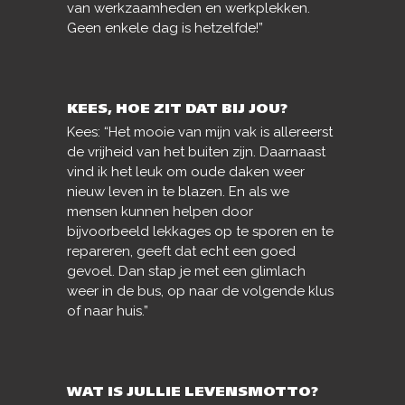
van werkzaamheden en werkplekken.
Geen enkele dag is hetzelfde!”
KEES, HOE ZIT DAT BIJ JOU?
Kees: “Het mooie van mijn vak is allereerst
de vrijheid van het buiten zijn. Daarnaast
vind ik het leuk om oude daken weer
nieuw leven in te blazen. En als we
mensen kunnen helpen door
bijvoorbeeld lekkages op te sporen en te
repareren, geeft dat echt een goed
gevoel. Dan stap je met een glimlach
weer in de bus, op naar de volgende klus
of naar huis.”
WAT IS JULLIE LEVENSMOTTO?