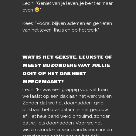
Leon: “Geniet van je leven, je bent er maar
even
.”
Kees: “Vooral blijven ademen en genieten
van het leven, thuis en op het werk.”
WAT IS HET GEKSTE, LEUKSTE OF
MEEST BIJZONDERE WAT JULLIE
OOIT OP HET DAK HEBT
MEEGEMAAKT?
Leon: “Er was een grappig voorval toen
we laatst op een dak aan het werk waren.
Zonder dat we het doorhadden, ging
blijkbaar het brandalarm in het gebouw
af. Het hele pand werd ontruimd, zonder
dat wij iets doorhadden. Voor we het
wisten stonden er vier brandweermannen