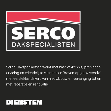
Serco Dakspecialisten werkt met haar vakkennis, jarenlange
ervaring en vriendelĳke vakmensen ‘boven op jouw wereld’
met eersteklas daken. Van nieuwbouw en vervanging tot en
met reparatie en renovatie.
DIENSTEN