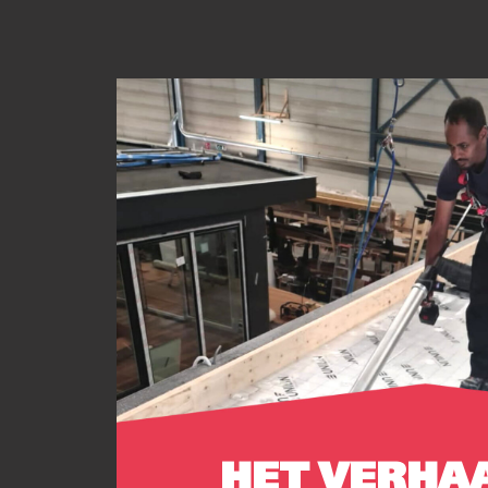
HET VERHA