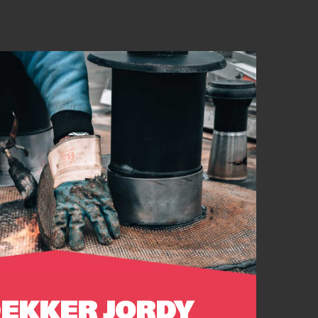
EKKER JORDY