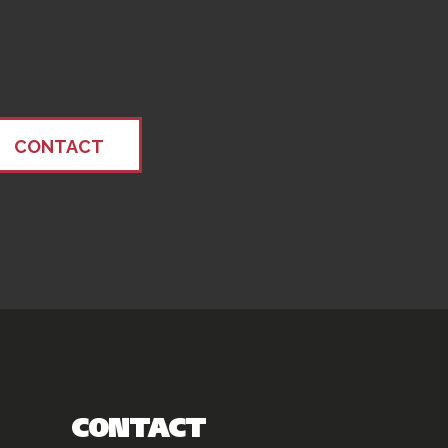
CONTACT
CONTACT