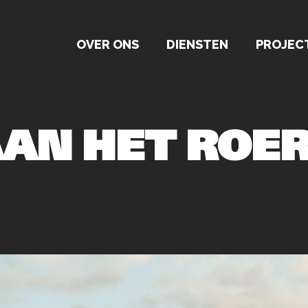
OVER ONS
DIENSTEN
PROJEC
AAN HET ROE