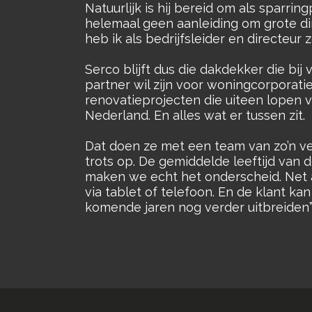
Natuurlijk is hij bereid om als sparri
helemaal geen aanleiding om grote di
heb ik als bedrijfsleider en directeur 
Serco blijft dus die dakdekker die bij 
partner wil zijn voor woningcorporatie
renovatieprojecten die uiteen lopen 
Nederland. En alles wat er tussen zit.
Dat doen ze met een team van zo’n ve
trots op. De gemiddelde leeftijd van de
maken we echt het onderscheid. Net al
via tablet of telefoon. En de klant kan
komende jaren nog verder uitbreiden”,