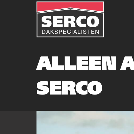
ALLEEN 
SERCO